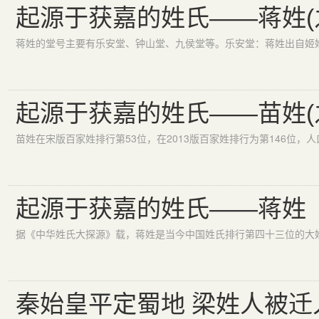
起源于获嘉的姓氏——蒋姓(
起源于获嘉的姓氏——苗姓(
起源于获嘉的姓氏——蒋姓
秦始皇平定蜀地 梁姓人被迁