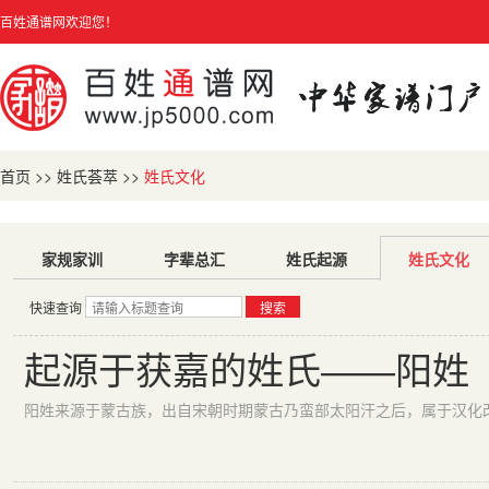
百姓通谱网欢迎您！
首页
>>
姓氏荟萃
>>
姓氏文化
家规家训
字辈总汇
姓氏起源
姓氏文化
快速查询
搜索
起源于获嘉的姓氏——阳姓