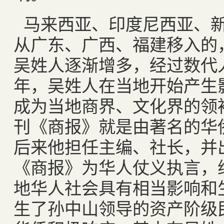
马来西亚、印度尼西亚、
从广东、广西、福建移入的
吴姓人逐渐增多，经过数代
年，吴姓人在当地开始产生
成为当地商界、文化界的领
刊《商报》就是由著名的华
后来他担任主编、社长，并
《商报》为华人仗义执言，
地华人社会具有相当影响和
生了孙中山领导的资产阶级