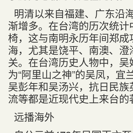
明清以来自福建、广东沿
渐增多。在台湾的历次统计
椅，这与南明永历年间郑成
海，尤其是饶平、南澳、澄
关。在台湾历史人物中，吴
为“阿里山之神”的吴凤，宜
吴彭年和吴汤兴，抗日民族
流等都是近现代史上来台的
远播海外