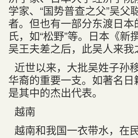
学家、“国势普查之父”吴父
者。但也有一部分东渡日本
氏，如“松野”等。日本《新
吴王夫差之后，此吴人来我
近世以来，大批吴姓子孙
华裔的重要一支。如著名日
是其中的杰出代表。
越南
越南和我国一衣带水，在