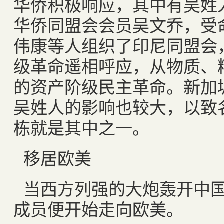
华侨积极响应，其中有吴姓
华侨同盟会会员吴文乔，受
伟康等人组织了印尼同盟会
级革命遥相呼应，从物质、
的资产阶级民主革命。新加
吴姓人的影响也较大，以致
栋就是其中之一。
移居欧美
当西方列强的大炮轰开中
成员便开始走向欧美。