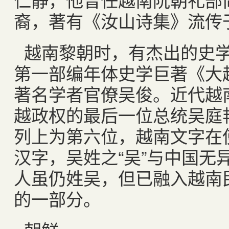
裔，著有《汝山诗集》流传
越南黎朝时，有杰出的史
第一部编年体史学巨著《大
著名学者官僚吴俊。近代越
越政权的最后一位总统吴庭
列上为第六位，越南文字在
汉字，吴姓之“吴”与中国无
人虽仍姓吴，但已融入越南
的一部分。