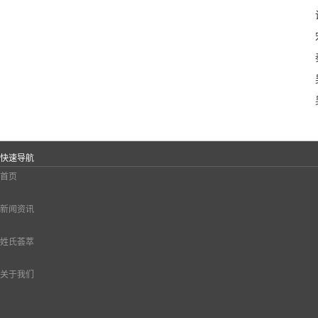
快速导航
首页
新闻资讯
姓氏荟萃
关于我们