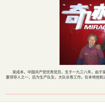
吴成本，中国共产党优秀党员，生于一九三八年，由于
要领导人之一，后为生产队生，大队长等工作。在本地他和