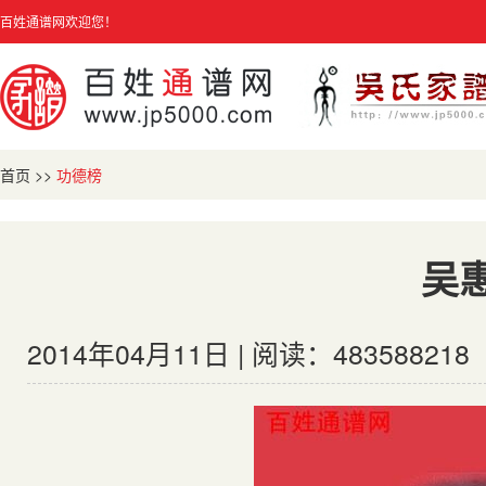
百姓通谱网欢迎您！
首页
>>
功德榜
吴
2014年04月11日 | 阅读：483588218