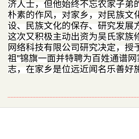
济人士，但他始终不忘农家子弟
朴素的作风，对家乡，对民族文
设、民族文化的保存、研究发展
这次又积极主动出资为吴氏家族
网络科技有限公司研究决定，授
祖"锦旗一面并特聘为百姓通谱
志，在家乡是位远近闻名乐善好