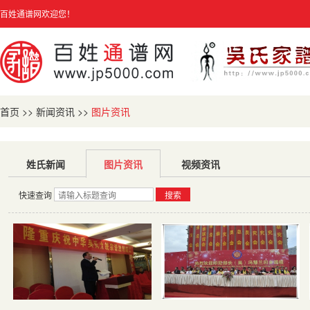
百姓通谱网欢迎您！
首页
>>
新闻资讯
>>
图片资讯
姓氏新闻
图片资讯
视频资讯
快速查询
搜索