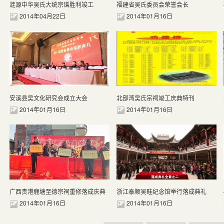
涟源中华吴氏大统宗谱胜利竣工
福建省吴氏委员会荣誉会长
2014年04月22日
2014年01月16日
安溪县吴文化研究会成立大会
北部湾吴氏宗祠竣工庆典特刊
2014年01月16日
2014年01月16日
广西贵港鹿塘至德宗祠重修落成庆典
浙江泰顺吴畦纪念馆举行落成典礼
2014年01月16日
2014年01月16日