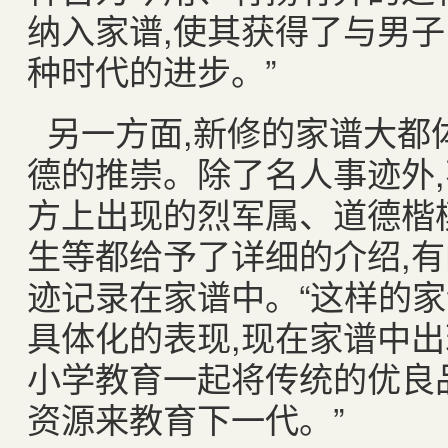
纳入家谱
,
使其获得了与男子
种时代的进步。”
另一方面
,
新修的家谱大都
德的推崇。除了名人事迹外
,
方上出现的烈军属、道德楷
生等都给予了详细的介绍
,
有
迹记录在家谱中。“这样的
具体化的表现
,
现在家谱中出
小学教育一起将传统的优良
资源来教育下一代。”