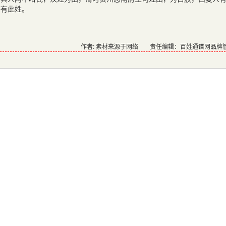
等有此姓。
作者: 素材来源于网络
责任编辑：百姓通谱网品牌