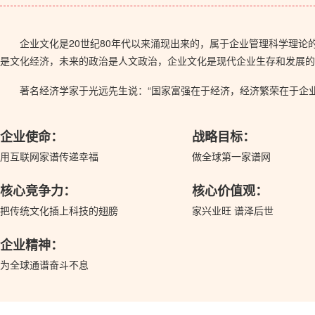
企业文化是20世纪80年代以来涌现出来的，属于企业管理科学理
是文化经济，未来的政治是人文政治，企业文化是现代企业生存和发展的
著名经济学家于光远先生说：“国家富强在于经济，经济繁荣在于企
企业使命：
战略目标：
用互联网家谱传递幸福
做全球第一家谱网
核心竞争力：
核心价值观：
把传统文化插上科技的翅膀
家兴业旺 谱泽后世
企业精神：
为全球通谱奋斗不息