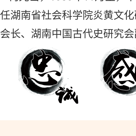
任湖南省社会科学院炎黄文化
会长、湖南中国古代史研究会