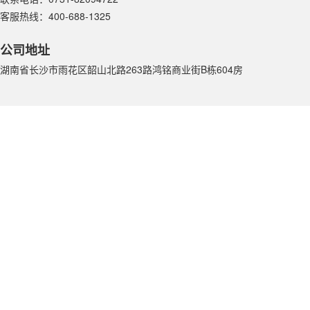
客服热线：400-688-1325
公司地址
湖南省长沙市雨花区韶山北路263路鸿铭商业街B栋604房