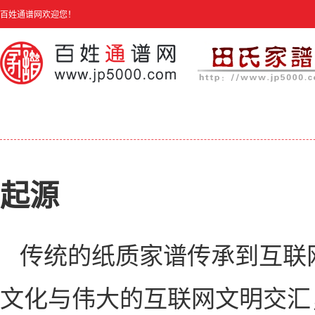
百姓通谱网欢迎您！
起源
传统的纸质家谱传承到互联
文化与伟大的互联网文明交汇