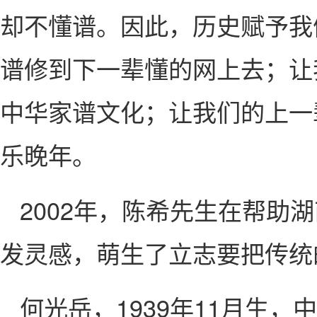
却不懂谱。因此，历史赋予我
谱修到下一辈懂的网上去；让
中华家谱文化；让我们的上一
乐晚年。
2002年，陈希先生在帮
发灵感，萌生了立志要把传统
何光岳，1939年11月生