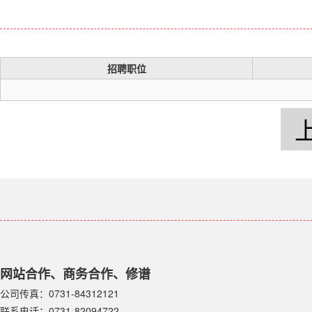
招聘职位
网站合作、商务合作、修谱
公司传真：0731-84312121
联系电话：0731-82094722