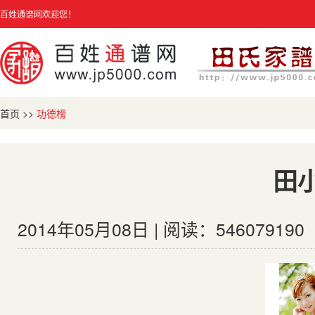
百姓通谱网欢迎您！
首页
>>
功德榜
田
2014年05月08日 | 阅读：546079190