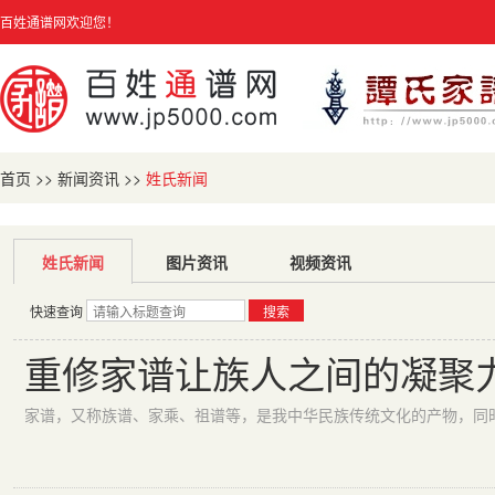
百姓通谱网欢迎您！
首页
>>
新闻资讯
>>
姓氏新闻
姓氏新闻
图片资讯
视频资讯
快速查询
搜索
重修家谱让族人之间的凝聚