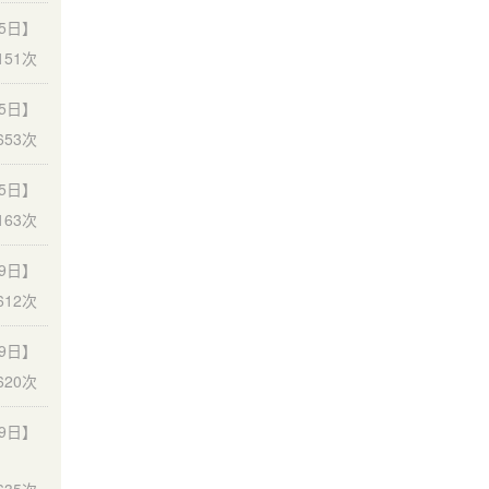
25日】
151次
25日】
653次
25日】
163次
29日】
12次
29日】
20次
29日】
635次