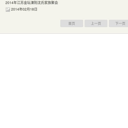
2014年江苏金坛溧阳沈氏家族聚会
2014年02月18日