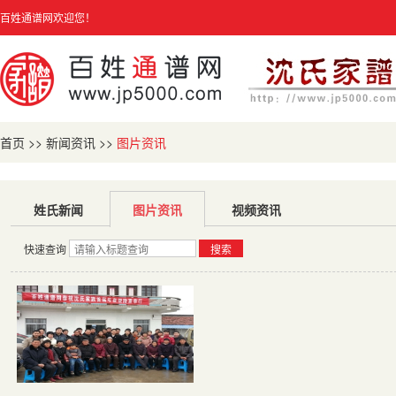
百姓通谱网欢迎您！
首页
>>
新闻资讯
>>
图片资讯
姓氏新闻
图片资讯
视频资讯
快速查询
搜索