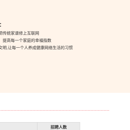
：
把传统家谱修上互联网
，提高每一个家庭的幸福指数
文明,让每一个人养成健康网络生活的习惯
招聘人数