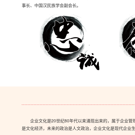
事长、中国汉民族学会副会长。
企业文化是20世纪80年代以来涌现出来的，属于企业
是文化经济，未来的政治是人文政治，企业文化是现代企业