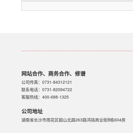
网站合作、商务合作、修谱
公司传真：0731-84312121
联系电话：0731-82094722
客服热线：400-688-1325
公司地址
湖南省长沙市雨花区韶山北路263路鸿铭商业街B栋604房