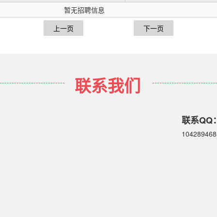
暂无招聘信息
上一页
下一页
联系我们
联系QQ
104289468