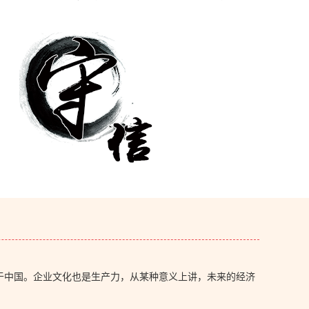
于中国。企业文化也是生产力，从某种意义上讲，未来的经济