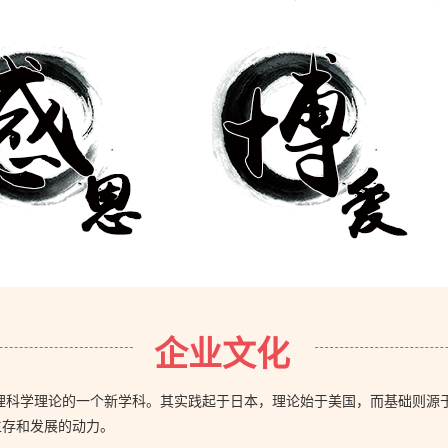
企业文化
管理科学理论的一个新学科。其实践起于日本，理论始于美国，而基础则源
生存和发展的动力。