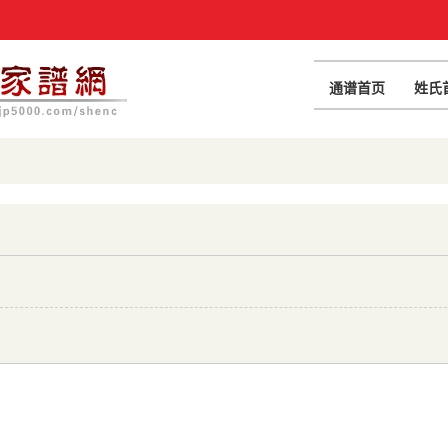
通谱首页
姓氏