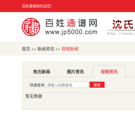
百姓通谱网欢迎您！
首页
>>
新闻资讯
>>
视频新闻
姓氏新闻
图片资讯
视频资讯
快速查询
搜索
暂无数据