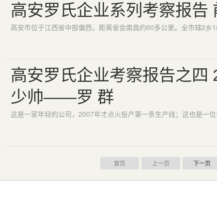
高安罗氏企业系列考察报告 
高安罗氏企业考察报告之四 
少帅——罗 群