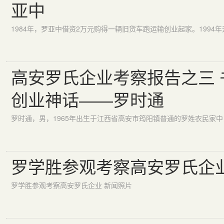
亚中
高安罗氏企业考察报告之三 
创业神话——罗时通
罗学胜参观考察高安罗氏企业
罗学胜参观考察高安罗氏企业 新闻照片