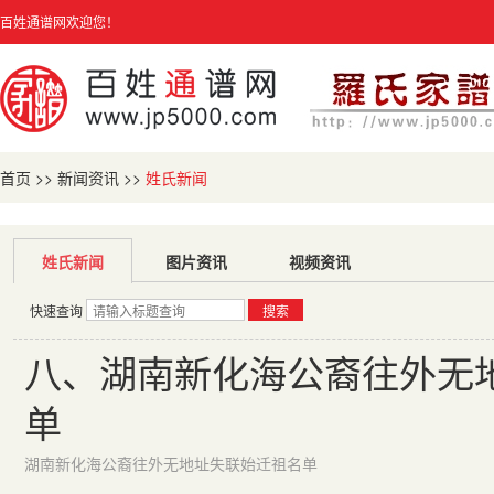
百姓通谱网欢迎您！
首页
>>
新闻资讯
>>
姓氏新闻
姓氏新闻
图片资讯
视频资讯
快速查询
搜索
八、湖南新化海公裔往外无
单
湖南新化海公裔往外无地址失联始迁祖名单