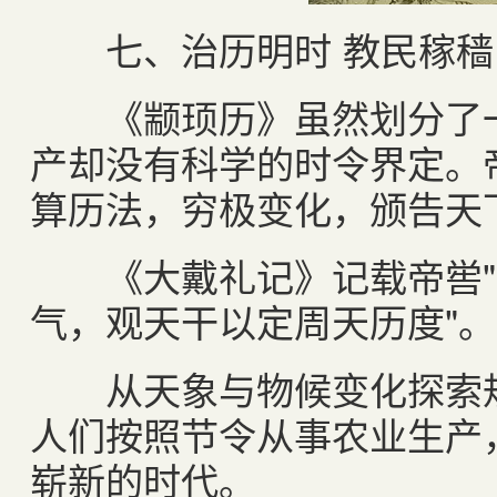
七、治历明时 教民稼穑
《颛顼历》虽然划分了一
产却没有科学的时令界定。
算历法，穷极变化，颁告天
《大戴礼记》记载帝喾"
气，观天干以定周天历度"。
从天象与物候变化探索规
人们按照节令从事农业生产
崭新的时代。