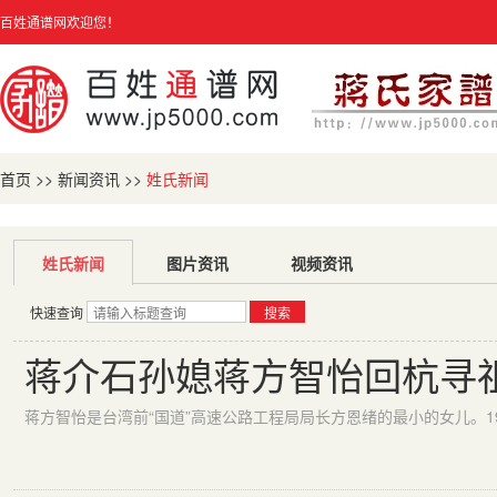
百姓通谱网欢迎您！
首页
>>
新闻资讯
>>
姓氏新闻
姓氏新闻
图片资讯
视频资讯
快速查询
搜索
蒋介石孙媳蒋方智怡回杭寻