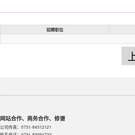
招聘职位
网站合作、商务合作、修谱
公司传真：0731-84312121
联系电话：0731-82094722