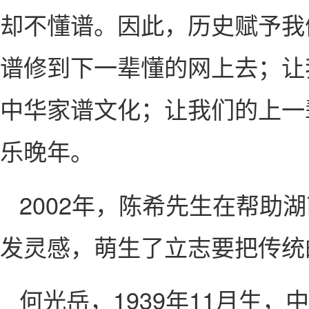
却不懂谱。因此，历史赋予我
谱修到下一辈懂的网上去；让
中华家谱文化；让我们的上一
乐晚年。
2002年，陈希先生在帮
发灵感，萌生了立志要把传统
何光岳，1939年11月生