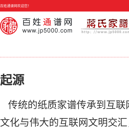
百姓通谱网欢迎您！
起源
传统的纸质家谱传承到互联
文化与伟大的互联网文明交汇