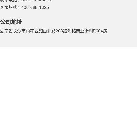
客服热线：400-688-1325
公司地址
湖南省长沙市雨花区韶山北路263路鸿铭商业街B栋604房