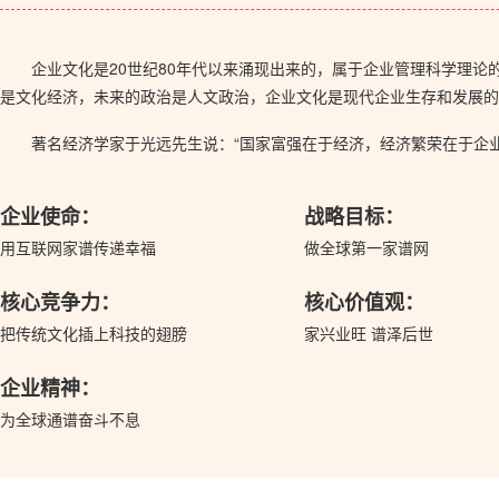
企业文化是20世纪80年代以来涌现出来的，属于企业管理科学理
是文化经济，未来的政治是人文政治，企业文化是现代企业生存和发展的
著名经济学家于光远先生说：“国家富强在于经济，经济繁荣在于企
企业使命：
战略目标：
用互联网家谱传递幸福
做全球第一家谱网
核心竞争力：
核心价值观：
把传统文化插上科技的翅膀
家兴业旺 谱泽后世
企业精神：
为全球通谱奋斗不息