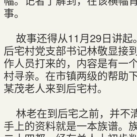
幅。记者了解到，在该横幅
事。
故事还得从11月29日讲起
后宅村党支部书记林敬显接
作人员打来的，内容是有一
村寻亲。在市镇两级的帮助下
某茂老人来到后宅村。
林老在到后宅之前，并不清
手上的资料就是一本族谱。