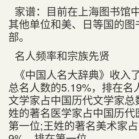
家谱：目前在上海图书馆中
其他单位和美、日等国的图书
部。
名人频率和宗族先贤
《中国人名大辞典》收入了
总名人数的5.19%，排在
文学家占中国历代文学家总数
姓的著名医学家占中国历代医
第一位;王姓的著名美术家占
9%，排在第一位。