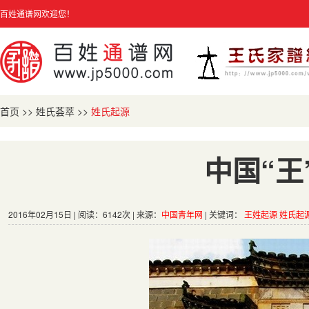
百姓通谱网欢迎您！
首页
>>
姓氏荟萃
>>
姓氏起源
中国“王
2016年02月15日 | 阅读：6142次 | 来源：
中国青年网
| 关键词：
王姓起源
姓氏起