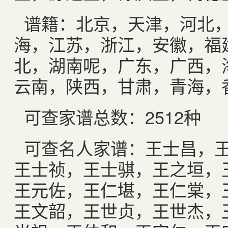
谱籍：北京，天津，河北
海，江苏，浙江，安徽，福
北，湖南呢，广东，广西，
云南，陕西，甘肃，青海，
可查家谱总数：2512种
可查名人家谱：王士昌，
王士祯，王士骐，王之垣，
王元佐，王仁堪，王仁棠，
王文韶，王世贞，王世杰，