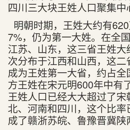
四川三大块王姓人口聚集中
明朝时期，王姓大约有620
7%，仍为第一大姓。在全
江苏、山东，这三省王姓大
次分布于江西和山西，这二
成为王姓第一大省，约占全国
方王姓在宋元明600年中有
王姓人口已经大大超过了宋
北、河南和四川，这个比率
成了赣浙苏皖、鲁豫晋冀陕