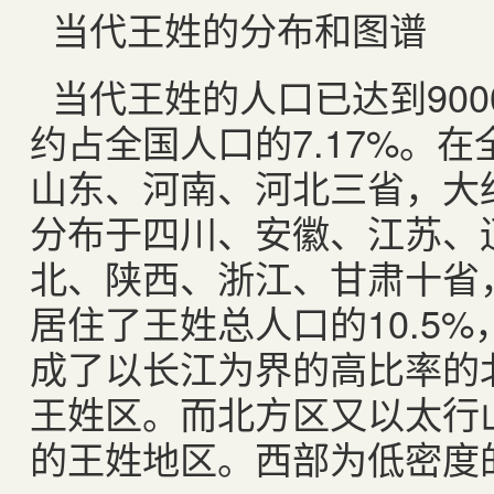
当代王姓的分布和图谱
当代王姓的人口已达到90
约占全国人口的7.17%。
山东、河南、河北三省，大约
分布于四川、安徽、江苏、
北、陕西、浙江、甘肃十省
居住了王姓总人口的10.5
成了以长江为界的高比率的
王姓区。而北方区又以太行
的王姓地区。西部为低密度