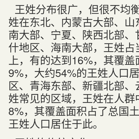
王姓分布很广，但很不均
姓在东北、内蒙古大部、山
南大部、宁夏、陕西北部、
什地区、海南大部，王姓占当
上，有的达到16%，其覆盖
9%，大约54%的王姓人口
区、青海东部、新疆北部、
姓常见的区域，王姓在人群中的
8%，其覆盖面积占了总国土面
王姓人口居住于此。