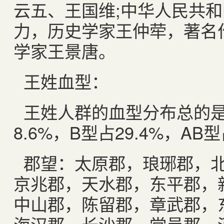
云五、王国维;中华人民共
力，历史学家王仲荦，著名作
学家王景唐。
王姓血型：
王姓人群的血型分布总的是：
8.6%，B型占29.4%，AB型
郡望：太原郡，琅琊郡，
京兆郡，天水郡，东平郡，
中山郡，陈留郡，章武郡，