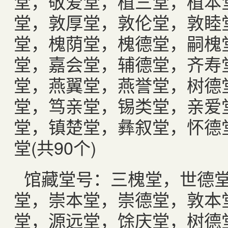
堂，敬爱堂，植三堂，植本
堂，敦厚堂，敦伦堂，敦睦
堂，槐荫堂，槐德堂，嗣槐
堂，嘉会堂，辅德堂，齐寿
堂，燕翼堂，燕誉堂，树德
堂，笃亲堂，锡类堂，亲爱
堂，镇楚堂，彝叙堂，怀德
堂(共90个)
馆藏堂号：三槐堂，世德
堂，崇本堂，崇德堂，敦本
堂，源远堂，馀庆堂，树德