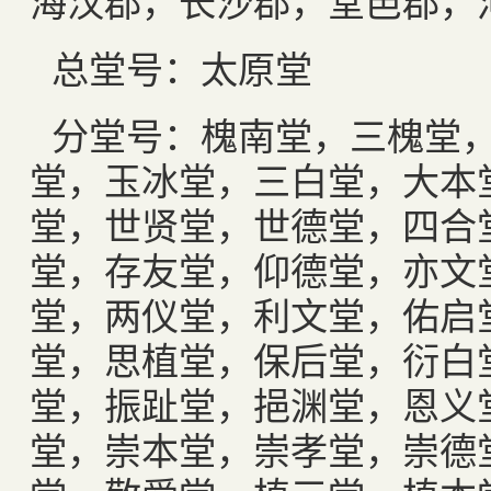
海汉郡，长沙郡，堂邑郡，
总堂号：太原堂
分堂号：槐南堂，三槐堂
堂，玉冰堂，三白堂，大本
堂，世贤堂，世德堂，四合
堂，存友堂，仰德堂，亦文
堂，两仪堂，利文堂，佑启
堂，思植堂，保后堂，衍白
堂，振趾堂，挹渊堂，恩义
堂，崇本堂，崇孝堂，崇德