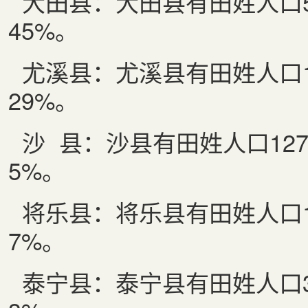
大田县：大田县有田姓人口
45%
。
尤溪县：尤溪县有田姓人口
29%
。
沙 县：沙县有田姓人口
12
5%
。
将乐县：将乐县有田姓人口
7%
。
泰宁县：泰宁县有田姓人口