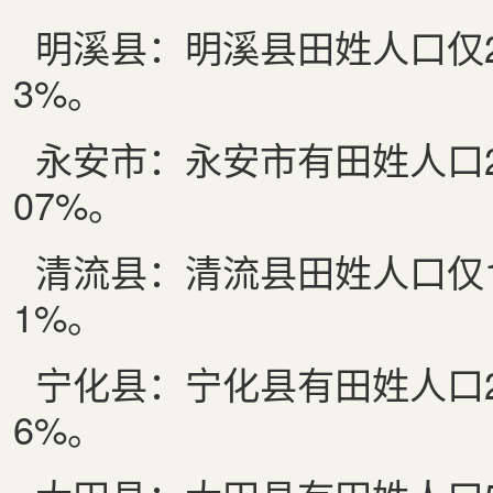
明溪县：明溪县田姓人口仅
3%
。
永安市：永安市有田姓人口
07%
。
清流县：清流县田姓人口仅
1%
。
宁化县：宁化县有田姓人口
6%
。