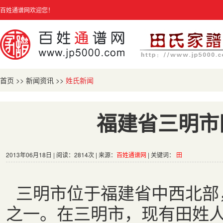
百姓通谱网欢迎您！
首页
>>
新闻资讯
>>
姓氏新闻
福建省三明市
2013年06月18日 | 阅读：2814次 | 来源：
百姓通谱网
| 关键词：
田
三明市位于福建省中西北部
之一。在三明市，现有田姓