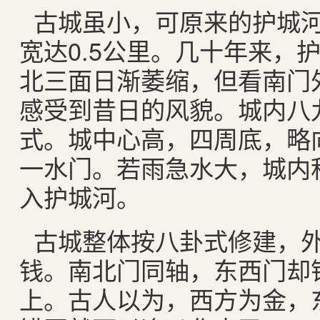
古城虽小，可原来的护城河
宽达0.5公里。几十年来，
北三面日渐萎缩，但看南门
感受到昔日的风貌。城内八
式。城中心高，四周底，略
一水门。若雨急水大，城内
入护城河。
古城整体按八卦式修建，
钱。南北门同轴，东西门却
上。古人以为，西方为金，