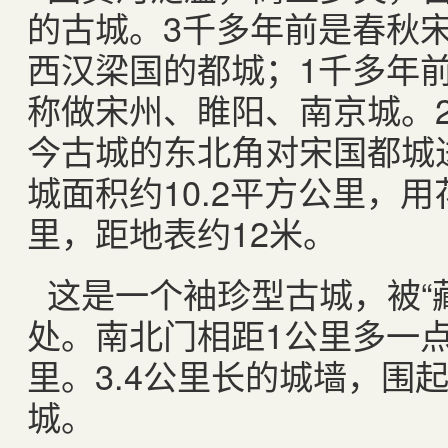
的古城。3千多年前是春秋
西汉梁国的都城；1千多年
称做宋州、睢阳、南京城。2
今古城的东北角对宋国都城
城面积约10.2平方公里，用
里，距地表约12米。
这是一个袖珍型古城，被“
处。南北门相距1公里多一
里。3.4公里长的城墙，围起
城。