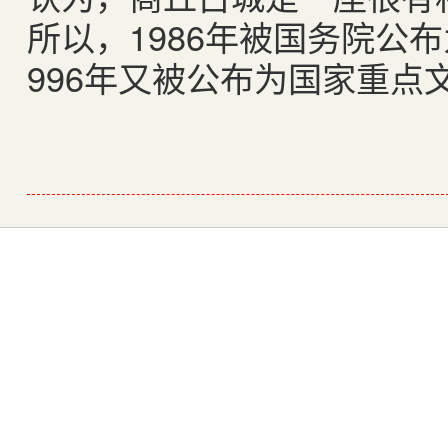
所以，1986年被国务院公
996年又被公布为国家重点