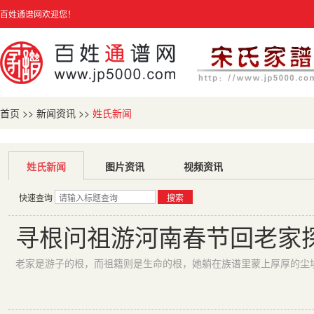
百姓通谱网欢迎您！
首页
>>
新闻资讯
>>
姓氏新闻
姓氏新闻
图片资讯
视频资讯
快速查询
搜索
寻根问祖游河南春节回老家