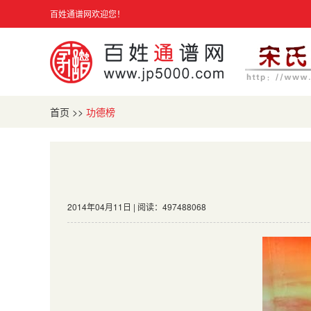
百姓通谱网欢迎您！
首页
>>
功德榜
2014年04月11日 | 阅读：497488068