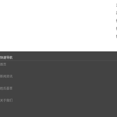
快速导航
首页
新闻资讯
姓氏荟萃
关于我们