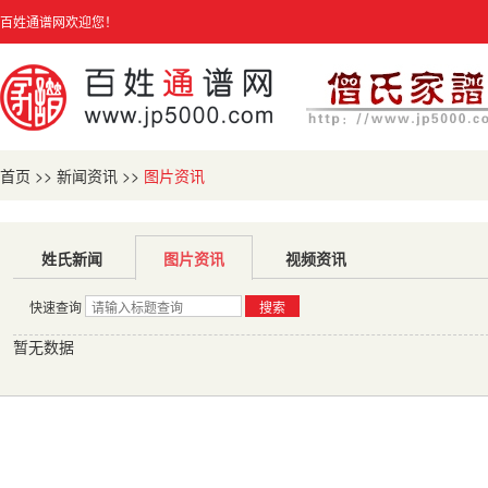
百姓通谱网欢迎您！
首页
>>
新闻资讯
>>
图片资讯
姓氏新闻
图片资讯
视频资讯
快速查询
搜索
暂无数据