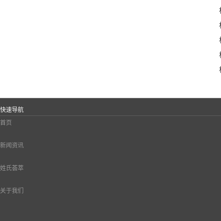
快速导航
首页
新闻资讯
姓氏荟萃
关于我们