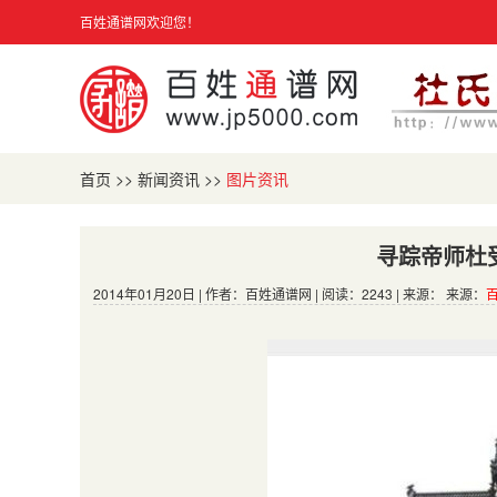
百姓通谱网欢迎您！
首页
>>
新闻资讯
>>
图片资讯
寻踪帝师杜
2014年01月20日 | 作者：百姓通谱网 | 阅读：2243 | 来源： 来源：