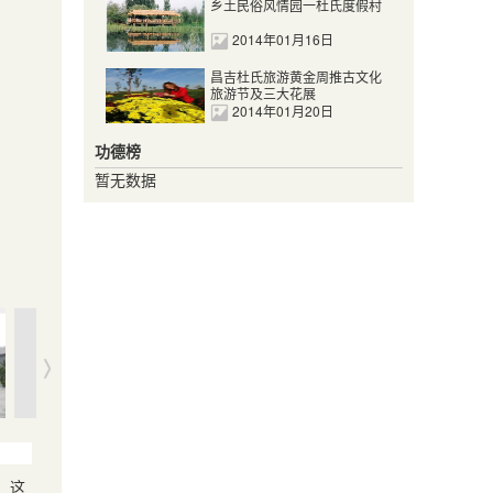
乡土民俗风情园一杜氏度假村
2014年01月16日
昌吉杜氏旅游黄金周推古文化
旅游节及三大花展
2014年01月20日
功德榜
暂无数据
，这