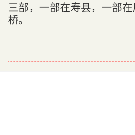
三部，一部在寿县，一部在
桥。