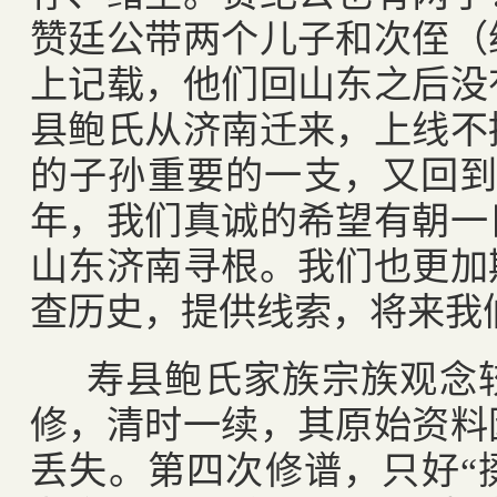
赞廷公带两个儿子和次侄（
上记载，他们回山东之后没
县鲍氏从济南迁来，上线不
的子孙重要的一支，又回
年，我们真诚的希望有朝一
山东济南寻根。我们也更加
查历史，提供线索，将来我
寿县鲍氏家族宗族观念
修，清时一续，其原始资料
丢失。第四次修谱，只好“