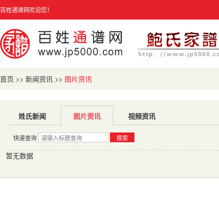
百姓通谱网欢迎您！
首页
>>
新闻资讯
>>
图片资讯
姓氏新闻
图片资讯
视频资讯
快速查询
搜索
暂无数据