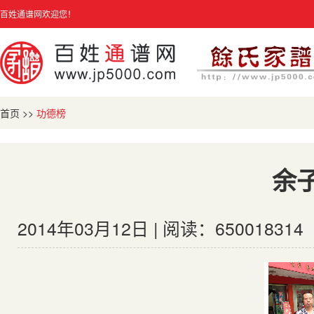
百姓通谱网欢迎您！
首页
>>
功德榜
余
2014年03月12日 | 阅读：650018314