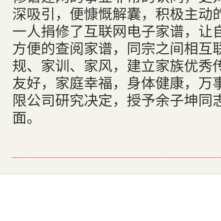
深吸引，便慷慨解囊，积极主动
一人捐修了互联网电子家谱，让
方便的查阅家谱，同宗之间相互
规、家训、家风，建立家族优秀
友好，家庭幸福，身体健康，万
限公司研究决定，授予余子坤同志
面。