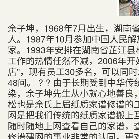
余子坤，1968年7月出生，湖
人。1987年10月参加中国人民解
家。1993年安排在湖南省芷江
工作的热情任然不减，2006年
店”，现有员工30多名，可以同
48间。 ? ? 由于长期受到中
染，余子坤先生从小就心地善良
松也是余氏上届纸质家谱修谱的
网是把我们传统的纸质家谱搬上
随时随地上网查看自己的家谱，
修谱建网的事业非常的认同，更