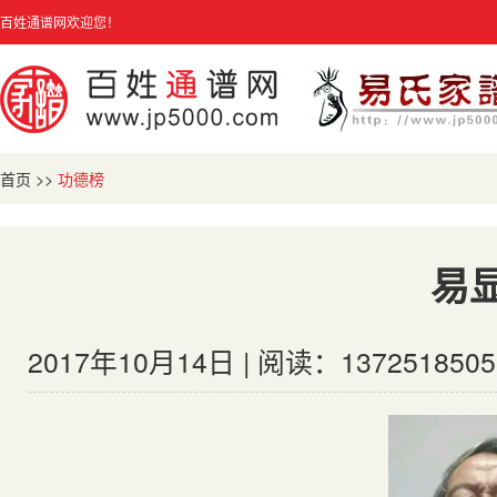
百姓通谱网欢迎您！
首页
>>
功德榜
易
2017年10月14日 | 阅读：1372518505