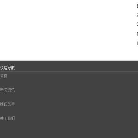
快速导航
首页
新闻资讯
姓氏荟萃
关于我们