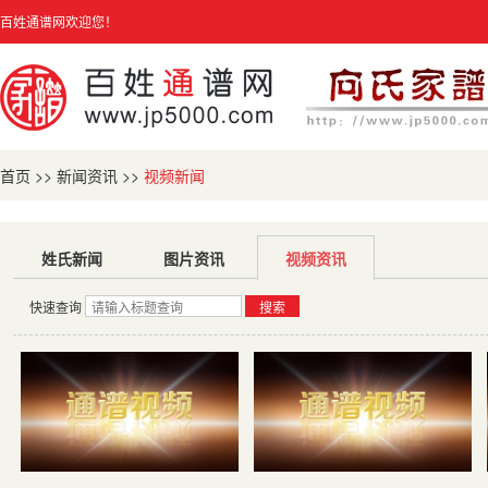
百姓通谱网欢迎您！
首页
>>
新闻资讯
>>
视频新闻
姓氏新闻
图片资讯
视频资讯
快速查询
搜索