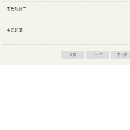
韦氏起源二
韦氏起源一