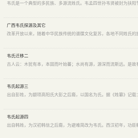
广西韦氏探源及其它
韦氏迁移二
韦氏起源三
韦氏起源四