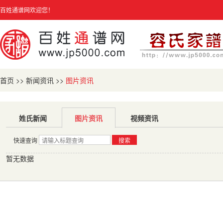
百姓通谱网欢迎您！
首页
>>
新闻资讯
>>
图片资讯
姓氏新闻
图片资讯
视频资讯
快速查询
搜索
暂无数据