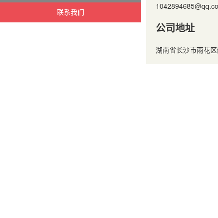
1042894685@qq.c
联系我们
公司地址
湖南省长沙市雨花区韶