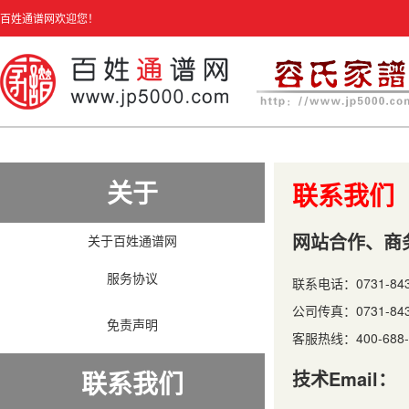
百姓通谱网欢迎您！
关于
联系我们
网站合作、商
关于百姓通谱网
服务协议
联系电话：0731-843
公司传真：0731-843
免责声明
客服热线：400-688-
联系我们
技术Email：