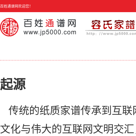
百姓通谱网欢迎您！
起源
传统的纸质家谱传承到互联
文化与伟大的互联网文明交汇