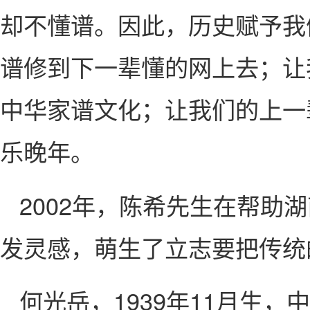
却不懂谱。因此，历史赋予我
谱修到下一辈懂的网上去；让
中华家谱文化；让我们的上一
乐晚年。
2002年，陈希先生在帮
发灵感，萌生了立志要把传统
何光岳，1939年11月生