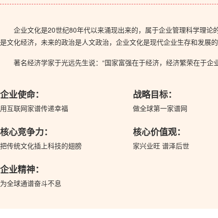
企业文化是20世纪80年代以来涌现出来的，属于企业管理科学理
是文化经济，未来的政治是人文政治，企业文化是现代企业生存和发展的
著名经济学家于光远先生说：“国家富强在于经济，经济繁荣在于企
企业使命：
战略目标：
用互联网家谱传递幸福
做全球第一家谱网
核心竞争力：
核心价值观：
把传统文化插上科技的翅膀
家兴业旺 谱泽后世
企业精神：
为全球通谱奋斗不息