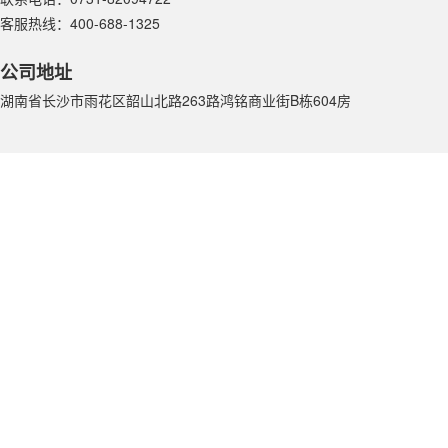
客服热线：400-688-1325
公司地址
湖南省长沙市雨花区韶山北路263路鸿铭商业街B栋604房