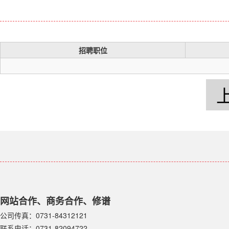
招聘职位
网站合作、商务合作、修谱
公司传真：0731-84312121
联系电话：0731-82094722