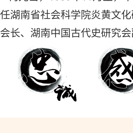
任湖南省社会科学院炎黄文化
会长、湖南中国古代史研究会