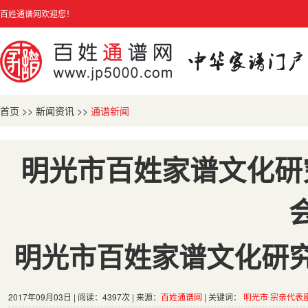
百姓通谱网欢迎您！
首页
>>
新闻资讯
>>
通谱新闻
明光市百姓家谱文化研
明光市百姓家谱文化研
2017年09月03日 | 阅读：4397次 | 来源：
百姓通谱网
| 关键词：
明光市
宗亲代表