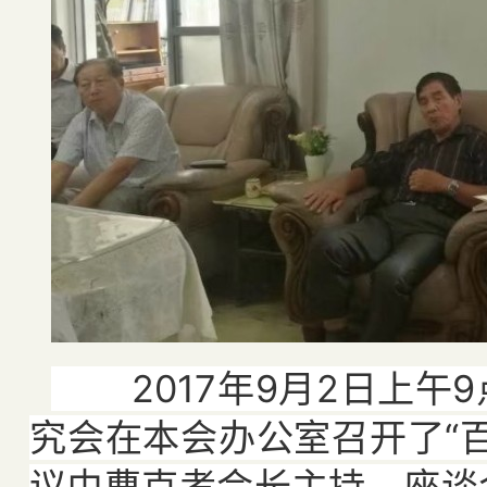
2017年9月2日上午
究会在本会办公室召开了“
议由曹克考会长主持。座谈