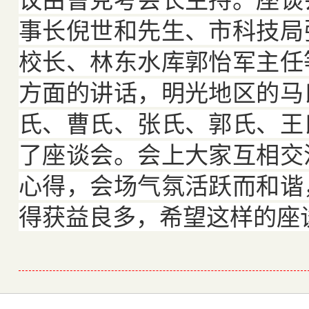
事长倪世和先生、市科技局
校长、林东水库郭怡军主任
方面的讲话，明光地区的马
氏、曹氏、张氏、郭氏、王
了座谈会。会上大家互相交
心得，会场气氛活跃而和谐
得获益良多，希望这样的座