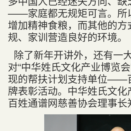
多中国人已经迷失方向、缺
——家庭都无规矩可言。所
增加精神食粮，而其他的方
规、家训营造良好的环境。
除了新年开讲外，还有一
对“中华姓氏文化产业博览会
现的帮扶计划支持单位——
牌表彰活动。中华姓氏文化
百姓通谱网慈善协会理事长