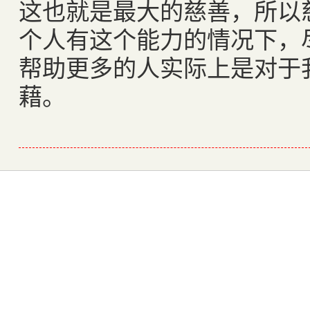
这也就是最大的慈善，所以
个人有这个能力的情况下，
帮助更多的人实际上是对于
藉。