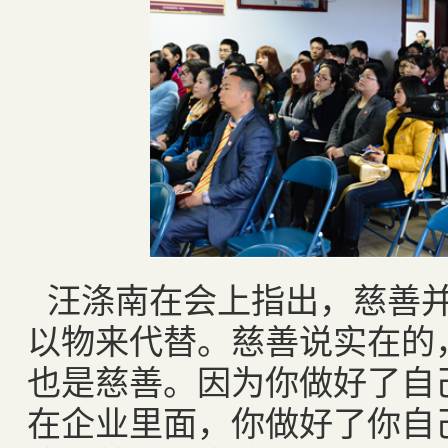
汪涤南在会上指出，慈善
以物来代替。慈善说实在的
也是慈善。因为你做好了自
在企业里面，你做好了你自