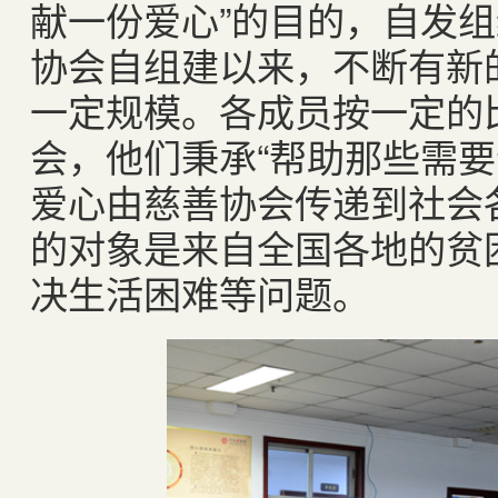
献一份爱心”的目的，自发
协会自组建以来，不断有新
一定规模。各成员按一定的
会，他们秉承“帮助那些需要
爱心由慈善协会传递到社会
的对象是来自全国各地的贫
决生活困难等问题。