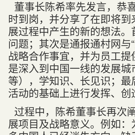
董事长陈希率先发言，恭
时到岗，并分享了在即将到
展过程中产生的新的想法。
问题；其次是通报通村网与“
战略合作事宜，并为员工提
是深入到中国一线的发展城
等），学知识、长见识；最
活动的基础上进行发挥、创
过程中，陈希董事长再次
展项目及战略意义。例如：