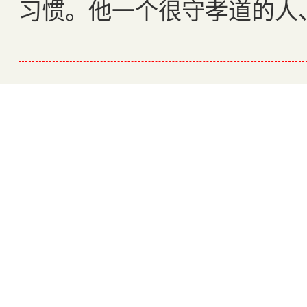
习惯。他一个很守孝道的人