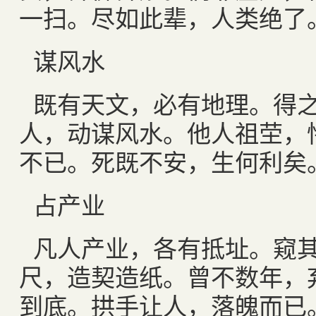
一扫。尽如此辈，人类绝了
谋风水
既有天文，必有地理。得
人，动谋风水。他人祖茔，
不已。死既不安，生何利矣
占产业
凡人产业，各有抵址。窥
尺，造契造纸。曾不数年，
到底。拱手让人，落魄而已