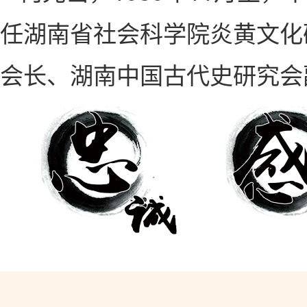
任湖南省社会科学院炎黄文化
会长、湖南中国古代史研究会