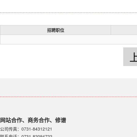
招聘职位
网站合作、商务合作、修谱
公司传真：0731-84312121
联系电话：0731-82094722