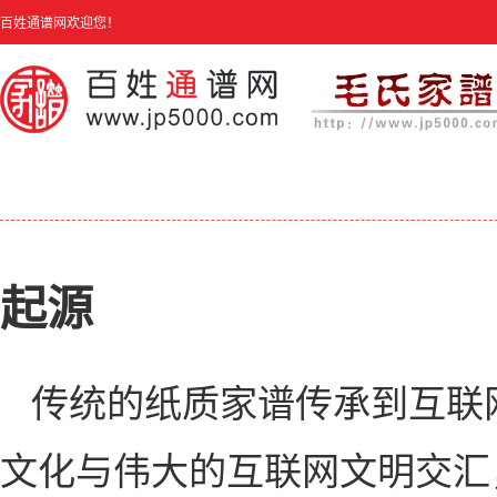
百姓通谱网欢迎您！
起源
传统的纸质家谱传承到互联
文化与伟大的互联网文明交汇