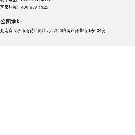
客服热线：400-688-1325
公司地址
湖南省长沙市雨花区韶山北路263路鸿铭商业街B栋604房