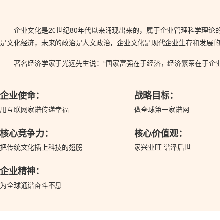
企业文化是20世纪80年代以来涌现出来的，属于企业管理科学理
是文化经济，未来的政治是人文政治，企业文化是现代企业生存和发展的
著名经济学家于光远先生说：“国家富强在于经济，经济繁荣在于企
企业使命：
战略目标：
用互联网家谱传递幸福
做全球第一家谱网
核心竞争力：
核心价值观：
把传统文化插上科技的翅膀
家兴业旺 谱泽后世
企业精神：
为全球通谱奋斗不息