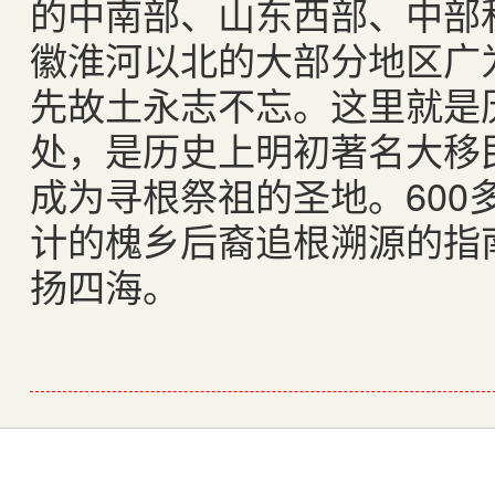
的中南部、山东西部、中部
徽淮河以北的大部分地区广
先故土永志不忘。这里就是
处，是历史上明初著名大移
成为寻根祭祖的圣地。
600
计的槐乡后裔追根溯源的指
扬四海。