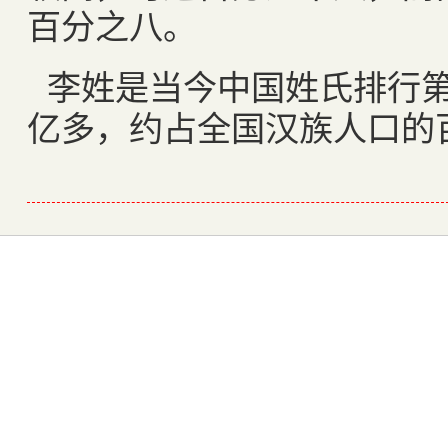
百分之八。
李姓是当今中国姓氏排行
亿多，约占全国汉族人口的