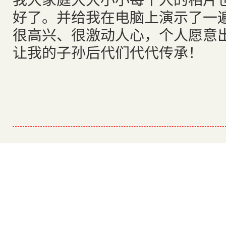
好了。并给我在电脑上演示了一
很高兴、很激动人心，个人愿意
让我的子孙后代们代代传承！