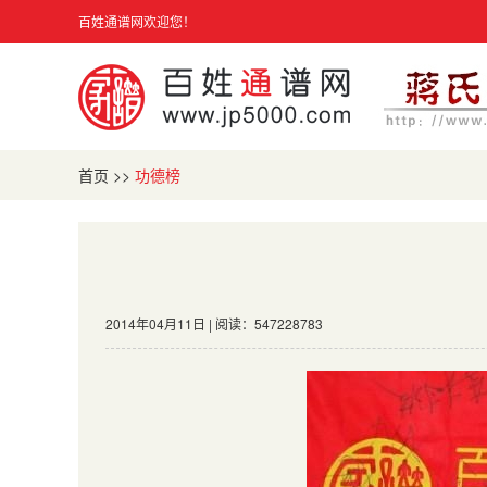
百姓通谱网欢迎您！
首页
>>
功德榜
2014年04月11日 | 阅读：547228783