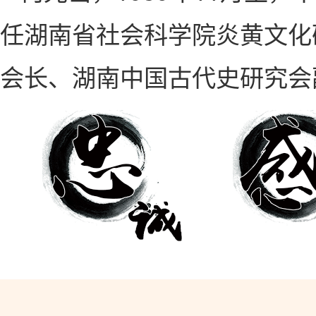
任湖南省社会科学院炎黄文化
会长、湖南中国古代史研究会