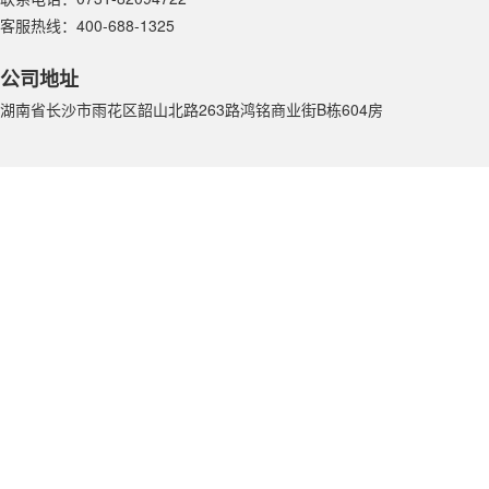
客服热线：400-688-1325
公司地址
湖南省长沙市雨花区韶山北路263路鸿铭商业街B栋604房