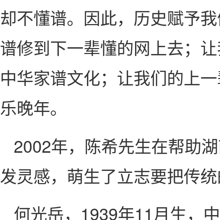
却不懂谱。因此，历史赋予我
谱修到下一辈懂的网上去；让
中华家谱文化；让我们的上一
乐晚年。
2002年，陈希先生在帮
发灵感，萌生了立志要把传统
何光岳，1939年11月生