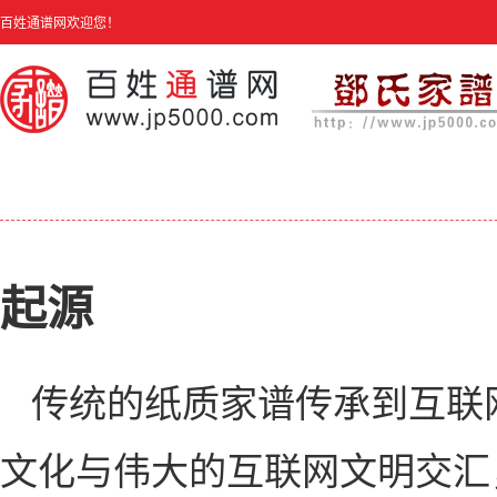
百姓通谱网欢迎您！
起源
传统的纸质家谱传承到互联
文化与伟大的互联网文明交汇