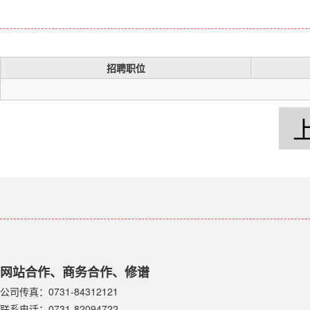
招聘职位
网站合作、商务合作、修谱
公司传真：0731-84312121
联系电话：0731-82094722