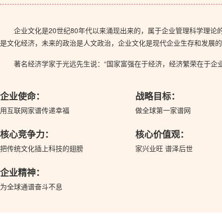
企业文化是20世纪80年代以来涌现出来的，属于企业管理科学理
是文化经济，未来的政治是人文政治，企业文化是现代企业生存和发展的
著名经济学家于光远先生说：“国家富强在于经济，经济繁荣在于企
企业使命：
战略目标：
用互联网家谱传递幸福
做全球第一家谱网
核心竞争力：
核心价值观：
把传统文化插上科技的翅膀
家兴业旺 谱泽后世
企业精神：
为全球通谱奋斗不息