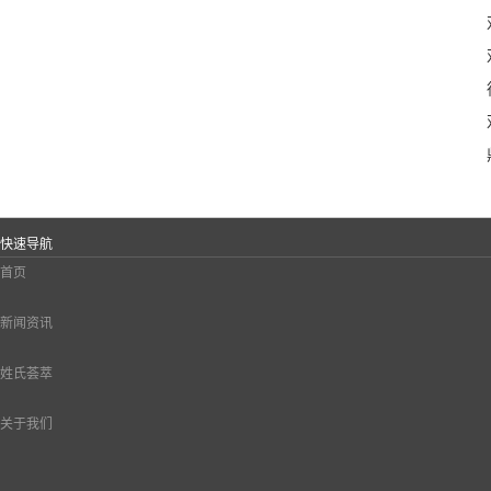
快速导航
首页
新闻资讯
姓氏荟萃
关于我们