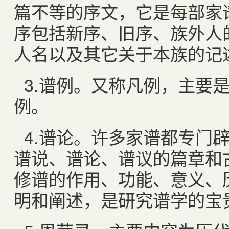
篇不等的序文，它是每部家
序包括新序、旧序、族外人
人名以及其它关于本族的记
3.
谱例。又称凡例，主要
例。
4.
谱论。许多家谱都专门
谱说、谱论、谱议的篇章和
修谱的作用、功能、意义、
明和阐述，是研究谱学的宝