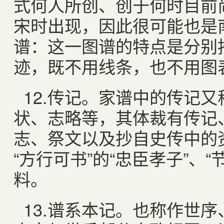
式何人所创、创于何时目前
宋时出现，因此很可能也是
谱：这一图谱的特点是分别
迹，既不用线条，也不用图
12.
传记。家谱中的传记又
状、志略等，其体裁有传记
志、祭文以及抄自史传中的
“方行可书”的“忠臣孝子”、
料。
13.
谱系本记。也称作世序