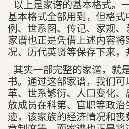
以上是家谱的基本格式。
基本格式全部用到，但格式
例、世系图、传记、家规、
家谱也正是凭借上述内容将
况、历代英贤等保存下来，
其实一部完整的家谱，就
书。通过这部家谱，我们可
革、世系繁衍、人口变化、
放成员在科第、官职等政治
迹，该家族的经济情况和丧
章制度等。而家谱也正是将