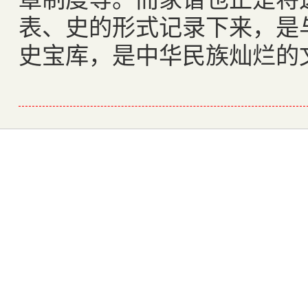
表、史的形式记录下来，是
史宝库，是中华民族灿烂的