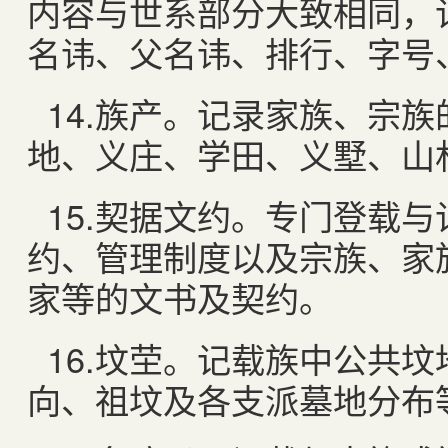
内容与世系部分大致相同，
名讳、父名讳、排行、字号
14.
族产。记录家族、宗族
地、义庄、学田、义墅、山
15.
契据文约。专门登载与
约、管理制度以及宗族、家
家等的文书及契约。
16.
坟茔。记载族中公共坟
向、祖坟及各支派墓地分布